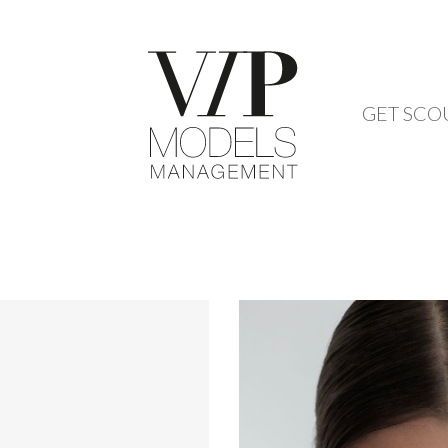
GET SCO