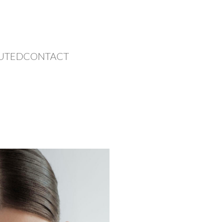
UTED
CONTACT