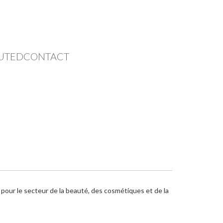
UTED
CONTACT
ur le secteur de la beauté, des cosmétiques et de la