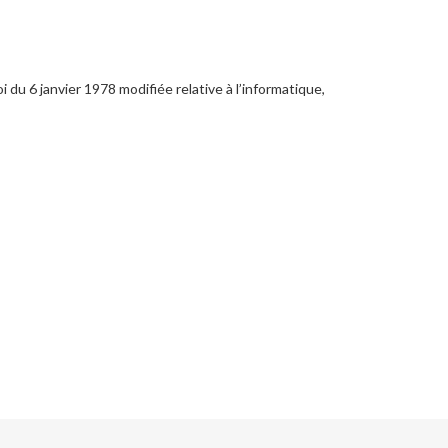
du 6 janvier 1978 modifiée relative à l’informatique,