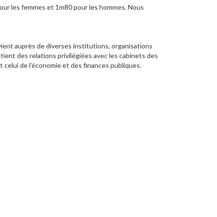
pour les femmes et 1m80 pour les hommes. Nous
t auprès de diverses institutions, organisations
tient des relations privilégiées avec les cabinets des
nt celui de l’économie et des finances publiques.