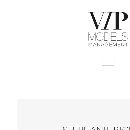
STEPHANIE RI