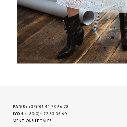
PARIS :
+33(0)1 44 78 66 78
LYON :
+33(0)4 72 83 05 60
MENTIONS LÉGALES