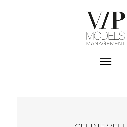
CELINE VEL