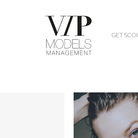
GET SCO