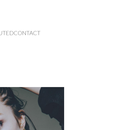
UTED
CONTACT