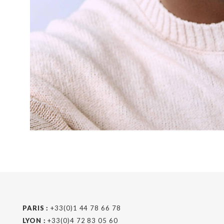
PARIS :
+33(0)1 44 78 66 78
LYON :
+33(0)4 72 83 05 60