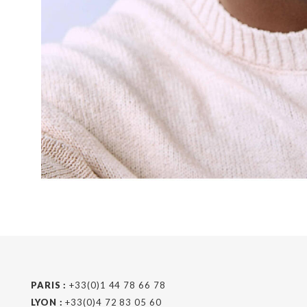
PARIS :
+33(0)1 44 78 66 78
LYON :
+33(0)4 72 83 05 60