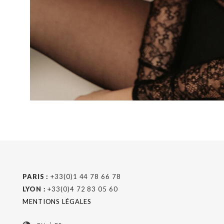
PARIS :
+33(0)1 44 78 66 78
LYON :
+33(0)4 72 83 05 60
MENTIONS LÉGALES