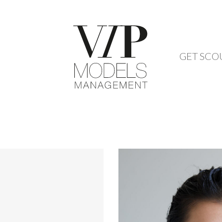
GET SCO