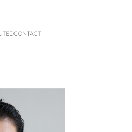
UTED
CONTACT