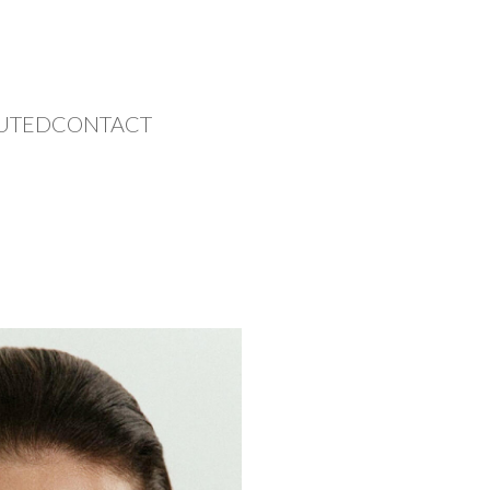
UTED
CONTACT