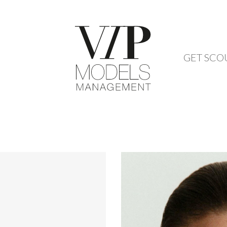
GET SCO