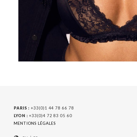
PARIS :
+33(0)1 44 78 66 78
LYON :
+33(0)4 72 83 05 60
MENTIONS LÉGALES