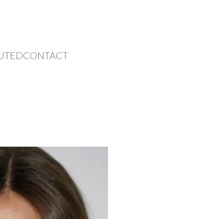
UTED
CONTACT