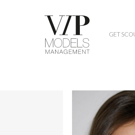
GET SCO