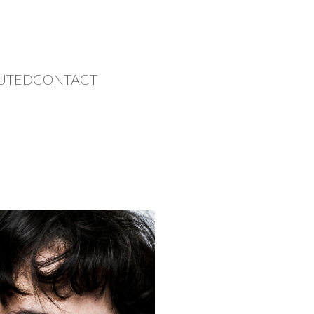
UTED
CONTACT