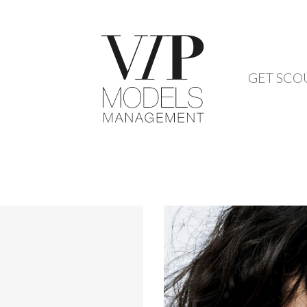
GET SCO