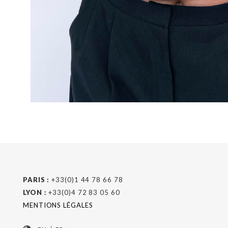
PARIS :
+33(0)1 44 78 66 78
LYON :
+33(0)4 72 83 05 60
MENTIONS LÉGALES